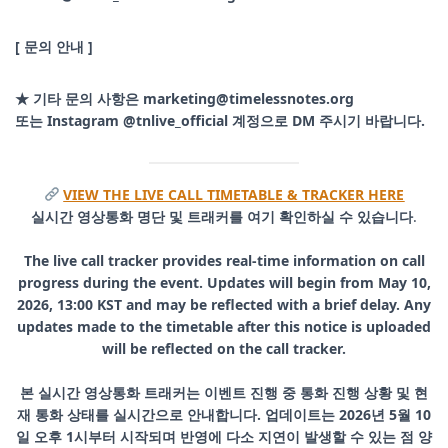
[ 문의 안내 ]
★ 기타 문의 사항은 marketing@timelessnotes.org
또는 Instagram @tnlive_official 계정으로 DM 주시기 바랍니다.
VIEW THE LIVE CALL TIMETABLE & TRACKER HERE
실시간 영상통화 명단 및 트래커를 여기 확인하실 수 있습니다
.
The live call tracker provides real-time information on call
progress during the event. Updates will begin from May 10,
2026, 13:00 KST and may be reflected with a brief delay.
Any
updates made to the timetable after this notice is uploaded
will be reflected on the call tracker.
본 실시간 영상통화 트래커는 이벤트 진행 중 통화 진행 상황 및 현
재 통화 상태를 실시간으로 안내합니다. 업데이트는 2026년 5월 10
일 오후 1시부터 시작되며 반영에 다소 지연이 발생할 수 있는 점 양