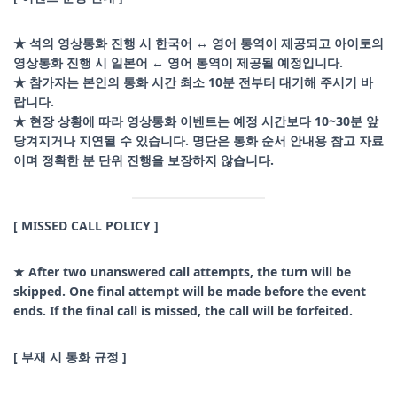
★ 석의 영상통화 진행 시 한국어 ↔ 영어 통역이 제공되고 아이토의
영상통화 진행 시 일본어 ↔ 영어 통역이 제공될 예정입니다.
★ 참가자는 본인의 통화 시간 최소 10분 전부터 대기해 주시기 바
랍니다.
★ 현장 상황에 따라 영상통화 이벤트는 예정 시간보다 10~30분 앞
당겨지거나 지연될 수 있습니다. 명단은 통화 순서 안내용 참고 자료
이며 정확한 분 단위 진행을 보장하지 않습니다.
[ MISSED CALL POLICY ]
★ After two unanswered call attempts, the turn will be
skipped. One final attempt will be made before the event
ends. If the final call is missed, the call will be forfeited.
[ 부재 시 통화 규정 ]