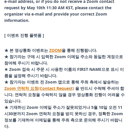
e-mail address, or if you do not receive a Zoom contact
request by May 10th 11:30 AM KST, please contact the
organizer via e-mail and provide your correct Zoom
information.
[ 이벤트 진행 플랫폼 ]
★ 본 영상통화 이벤트는
ZOOM
을 통해 진행됩니다.
★ 참가자는 구매 시 입력한 Zoom 이메일 주소와 동일한 계정으로
참여해 주시기 바랍니다.
★ Zoom 접속 시 주문 시 사용한 이름의 FIRST NAME으로 표시 이
름을 설정해 주시기 바랍니다.
★ 참가자는 이벤트 전 Zoom 앱으로 통해 주최 측에서 발송하는
Zoom 연락처 요청(Contact Request)
을 반드시 수락해 주셔야 합
니다. 연락처 요청을 수락하지 않을 경우 영상통화 진행이 어려울 수
있습니다.
★ 기재하신 Zoom 이메일 주소가 잘못되었거나 5월 10일 오전 11
시30분까지 Zoom 연락처 요청을 받지 못하신 경우, 정확한 Zoom
정보를 기재하여 이메일을 통해 주최 측으로 문의해 주시기 바랍니
다.