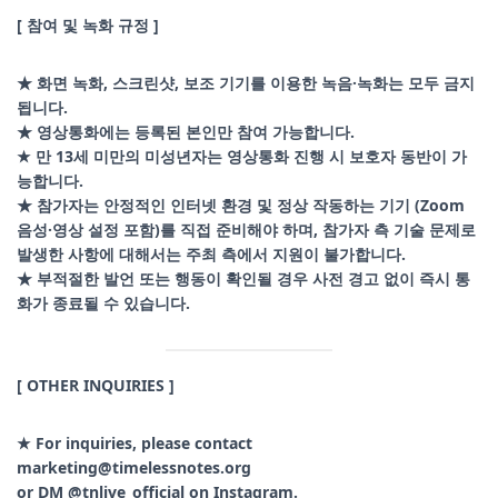
[ 참여 및 녹화 규정 ]
★ 화면 녹화, 스크린샷, 보조 기기를 이용한 녹음·녹화는 모두 금지
됩니다.
★ 영상통화에는 등록된 본인만 참여 가능합니다.
★
만 13세 미만의 미성년자는 영상통화 진행 시 보호자 동반이 가
능합니다.
★ 참가자는 안정적인 인터넷 환경 및 정상 작동하는 기기 (Zoom
음성·영상 설정 포함)를 직접 준비해야 하며, 참가자 측 기술 문제로
발생한 사항에 대해서는 주최 측에서 지원이 불가합니다.
★ 부적절한 발언 또는 행동이 확인될 경우 사전 경고 없이 즉시 통
화가 종료될 수 있습니다.
[ OTHER INQUIRIES ]
★ For inquiries, please contact
marketing@timelessnotes.org
or DM @tnlive_official on Instagram.