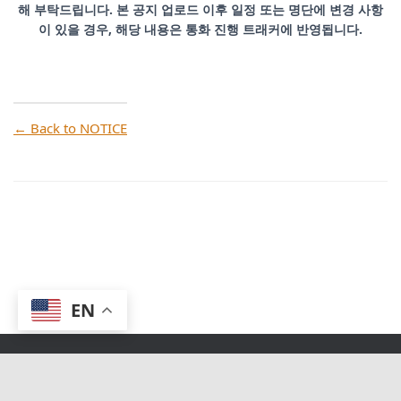
해 부탁드립니다. 본 공지 업로드 이후 일정 또는 명단에 변경 사항
이 있을 경우, 해당 내용은 통화 진행 트래커에 반영됩니다.
← Back to NOTICE
EN
© TimelessNotes LIVE 2019 |
CONTACT US
|
PRIVACY POLICY
|
TERMS AND CONDITIONS
|
FREQUENTLY ASKED