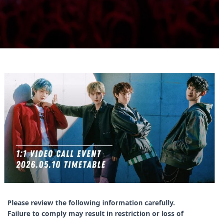
Please review the following information carefully.
Failure to comply may result in restriction or loss of