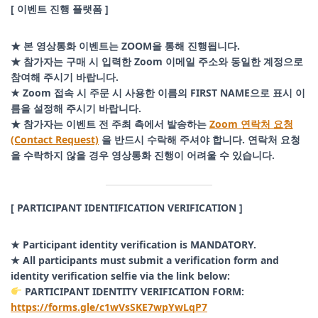
[ 이벤트 진행 플랫폼 ]
★ 본 영상통화 이벤트는 ZOOM을 통해 진행됩니다.
★ 참가자는 구매 시 입력한 Zoom 이메일 주소와 동일한 계정으로
참여해 주시기 바랍니다.
★ Zoom 접속 시 주문 시 사용한 이름의 FIRST NAME으로 표시 이
름을 설정해 주시기 바랍니다.
★ 참가자는 이벤트 전 주최 측에서 발송하는
Zoom 연락처 요청
(Contact Request)
을 반드시 수락해 주셔야 합니다. 연락처 요청
을 수락하지 않을 경우 영상통화 진행이 어려울 수 있습니다.
[ PARTICIPANT IDENTIFICATION VERIFICATION ]
★ Participant identity verification is MANDATORY.
★ All participants must submit a verification form and
identity verification selfie via the link below:
PARTICIPANT IDENTITY VERIFICATION FORM:
https://forms.gle/c1wVsSKE7wpYwLqP7