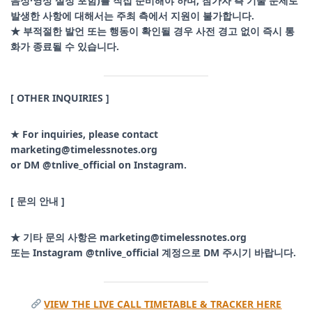
음성·영상 설정 포함)를 직접 준비해야 하며, 참가자 측 기술 문제로
발생한 사항에 대해서는 주최 측에서 지원이 불가합니다.
★ 부적절한 발언 또는 행동이 확인될 경우 사전 경고 없이 즉시 통
화가 종료될 수 있습니다.
[ OTHER INQUIRIES ]
★ For inquiries, please contact
marketing@timelessnotes.org
or DM @tnlive_official on Instagram.
[ 문의 안내 ]
★ 기타 문의 사항은 marketing@timelessnotes.org
또는 Instagram @tnlive_official 계정으로 DM 주시기 바랍니다.
VIEW THE LIVE CALL TIMETABLE & TRACKER HERE