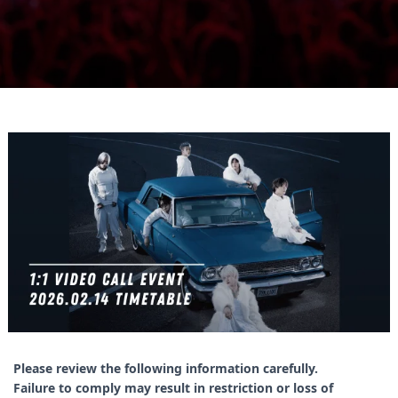
Please review the following information carefully.
Failure to comply may result in restriction or loss of