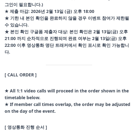
그인이 필요합니다.)
★ 제출 마감: 2026년 2월 13일 (금) 오후 18:00
★ 기한 내 본인 확인을 완료하지 않을 경우 이벤트 참여가 제한될
수 있습니다.
★ 본인 확인 구글폼 제출자 대상: 본인 확인은 2월 13일(금) 오후
21:00 까지 순차적으로 진행되며 완료 여부는 2월 13일(금) 오후
22:00 이후 영상통화 명단 트래커에서 확인 표시로 확인 가능합니
다.
[ CALL ORDER ]
★ All 1:1 video calls will proceed in the order shown in the
timetable below.
★ If member call times overlap, the order may be adjusted
on the day of the event.
[ 영상통화 진행 순서 ]