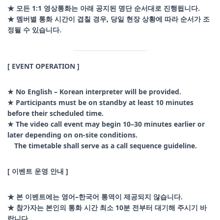
★ 모든 1:1 영상통화는 아래 공지된 명단 순서대로 진행됩니다.
★ 멤버별 통화 시간이 겹칠 경우, 당일 현장 상황에 따라 순서가 조
정될 수 있습니다.
[ EVENT OPERATION ]
★ No English – Korean interpreter will be provided.
★ Participants must be on standby at least 10 minutes
before their scheduled time.
★ The video call event may begin 10–30 minutes earlier or
later depending on on-site conditions.
The timetable shall serve as a call sequence guideline.
[ 이벤트 운영 안내 ]
★ 본 이벤트에는 영어–한국어 통역이 제공되지 않습니다.
★ 참가자는 본인의 통화 시간 최소 10분 전부터 대기해 주시기 바
랍니다.