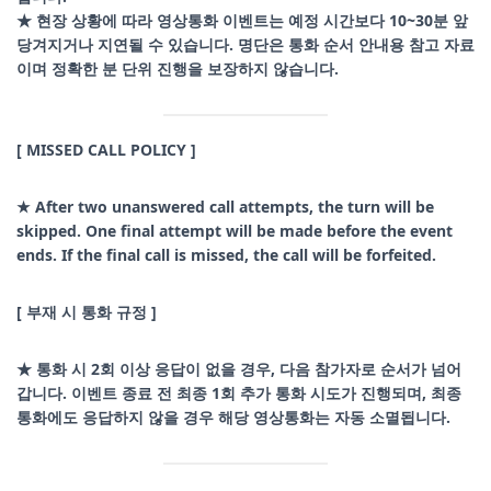
★ 현장 상황에 따라 영상통화 이벤트는 예정 시간보다 10~30분 앞
당겨지거나 지연될 수 있습니다. 명단은 통화 순서 안내용 참고 자료
이며 정확한 분 단위 진행을 보장하지 않습니다.
[ MISSED CALL POLICY ]
★ After two unanswered call attempts, the turn will be
skipped. One final attempt will be made before the event
ends. If the final call is missed, the call will be forfeited.
[ 부재 시 통화 규정 ]
★ 통화 시 2회 이상 응답이 없을 경우, 다음 참가자로 순서가 넘어
갑니다. 이벤트 종료 전 최종 1회 추가 통화 시도가 진행되며, 최종
통화에도 응답하지 않을 경우 해당 영상통화는 자동 소멸됩니다.