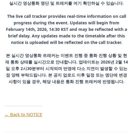
실시간 영상통화 명단 및 트래커를 여기 확인하실 수 있습니다
.
The live call tracker provides real-time information on call
progress during the event. Updates will begin from
February 14th, 2026, 14:30 KST and may be reflected with a
brief delay.
Any updates made to the timetable after this
notice is uploaded will be reflected on the call tracker.
본 실시간 영상통화 트래커는 이벤트 진행 중 통화 진행 상황 및 현
재 통화 상태를 실시간으로 안내합니다. 업데이트는 2026년 2월 14
일 오후 2시30분부터 시작되며 반영에 다소 지연이 발생할 수 있는
점 양해 부탁드립니다. 본 공지 업로드 이후 일정 또는 명단에 변경
사항이 있을 경우, 해당 내용은 통화 진행 트래커에 반영됩니다.
← Back to NOTICE